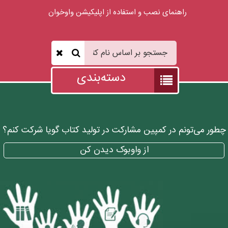
راهنمای نصب و استفاده از اپلیكیشن واوخوان
دسته‌بندی
چطور می‌تونم در کمپین مشارکت در تولید کتاب گویا شرکت کنم؟
از واوبوک دیدن کن