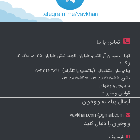
telegram.me/vavkhan
تماس با ما
تهران، میدان آرژانتین، خیابان الوند، نبش خیابان ۳۵ ام، پلاک ۲،
زنگ ۱
پیام‌رسان پشتیبانی (واتسپ یا تلگرام):
۰۹۰۳۳۴۴۷۸۹۶
تلفن:
۰۲۱-۸۸۷۸۵۴۷۱، ۰۲۱-۸۸۷۷۷۸۵۵
درباره‌ی واوخوان
قوانین و مقررات
ارسال پیام به واوخوان...
vavkhan.com@gmail.com
واوخوان را دنبال کنید...
فیسبوک