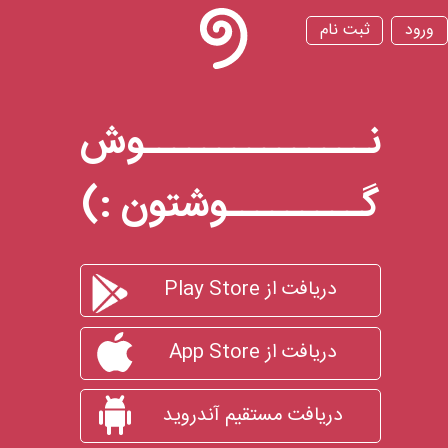
ورود
ثبت نام
نـــــــــــــــوش
گـــــــــوشتون :)
دریافت از Play Store
دریافت از App Store
دریافت مستقیم آندروید